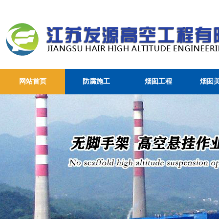
网站首页
防腐施工
烟囱工程
烟囱