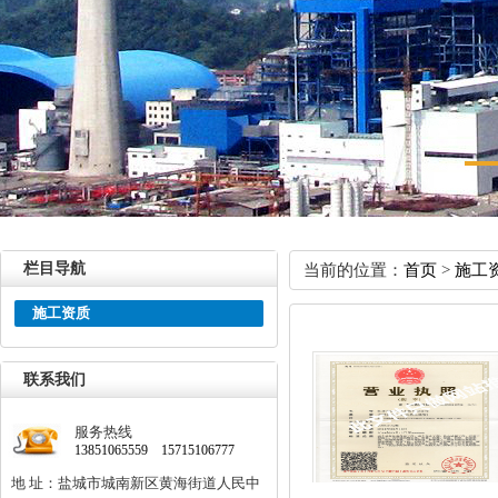
栏目导航
当前的位置：
首页
>
施工
施工资质
联系我们
服务热线
13851065559 15715106777
地 址：盐城市城南新区黄海街道人民中